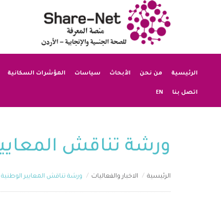
الرئيسية
من نحن
الأبحاث
سياسات
المؤشرات السكانية
EN
اتصل بنا
ورشة تناقش المعايير
الرئيسية
الاخبار والفعاليات
ورشة تناقش المعايير الوطنية 