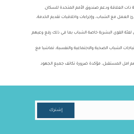
 ذات العلاقة ودعم صندوق الأمم المتحدة للسكان.
 العمل مع الشباب، وإجراءات واخلاقيات تقديم الخدمة،
 لفئة القوى البشرية خاصة الشباب بما في ذلك رفع وعيهم
اجات الشباب الصحية والاجتماعية والنفسية، تماشيا مع
كونهم امل المستقبل، مؤكدة ضرورة تكاتف جميع الجهود