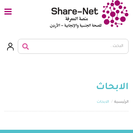
الابحاث
الرئيسية
الابحاث