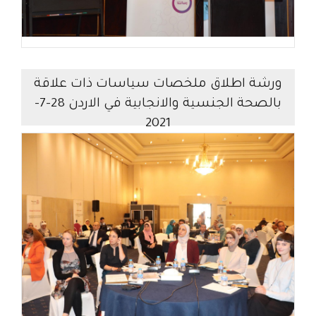
ورشة اطلاق ملخصات سياسات ذات علاقة
بالصحة الجنسية والانجابية في الاردن 28-7-
2021