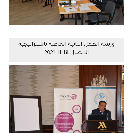
ورشة العمل الثانية الخاصة باستراتيجية
الاتصال 18-11-2021