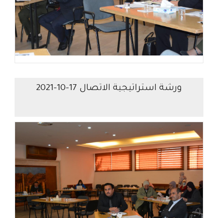
ورشة استراتيجية الاتصال 17-10-2021