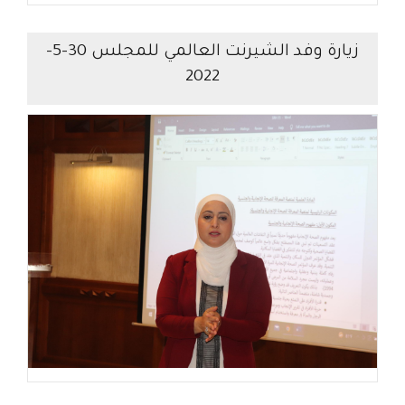
زيارة وفد الشيرنت العالمي للمجلس 30-5-
2022