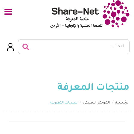
منتجات المعرفة
الرئيسية
المؤتمر الإقليمي
منتجات المعرفة