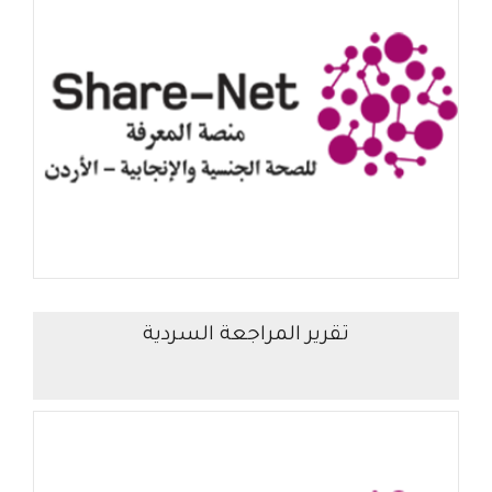
تقرير المراجعة السردية