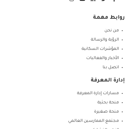
روابط مهمة
من نحن
الرؤية والرسالة
المؤشرات السكانية
الأخبار والفعاليات
اتصل بنا
إدارة المعرفة
مسارات إدارة المعرفة
منحة بحثية
منحة صغيرة
مجتمع الممارسين العالمي