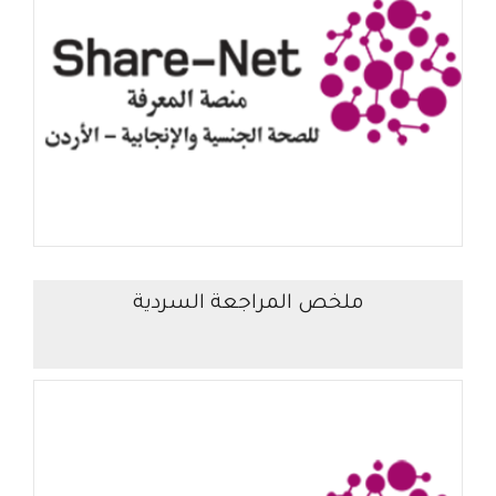
ملخص المراجعة السردية