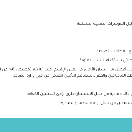
يل المؤشرات الصحية المختلفة
ع القطاعات الصحية
صائي باستخدام النسب المئوية
أهم النتائج : يعتبر 
م المحتاجين والفقراء يشماهم التأمين الصحي من قبل وزارة الصحة.
ائدة مادية من خلال الاستثمار بطرق تؤدي لتحسين الكفاءة.
مستفيدين من خلال نوعية الخدمة ومصادرها