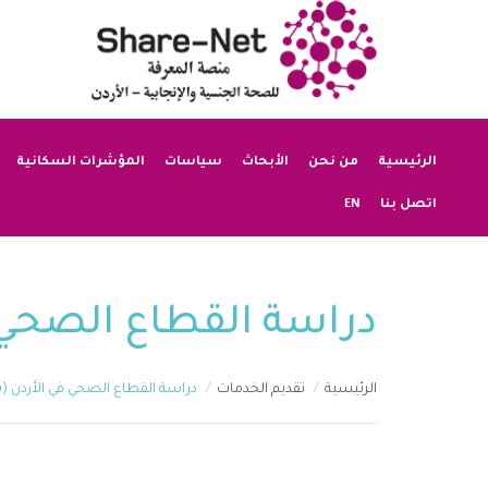
الرئيسية
من نحن
الأبحاث
سياسات
المؤشرات السكانية
EN
اتصل بنا
دراسة القطاع الصحي في
الرئيسية
تقديم الخدمات
دراسة القطاع الصحي في الأردن (با