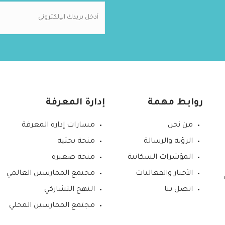
روابط مهمة
إدارة المعرفة
من نحن
مسارات إدارة المعرفة
الرؤية والرسالة
منحة بحثية
المؤشرات السكانية
منحة صغيرة
الأخبار والفعاليات
مجتمع الممارسين العالمي
اتصل بنا
النهج التشاركي
مجتمع الممارسين المحلي