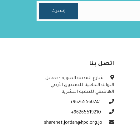
اتصل بنا
شارع المدينة المنوره - مقابل
البوابة الخلفية للصندوق الأردني
الهاشمي للتنمية البشرية
96265560741+
96265519210+
sharenet.jordan@hpc.org.jo