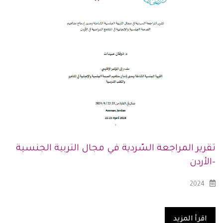
تقرير المراجعة السّردية في مجال التربية الجنسية
-الأردن
2024
اقرأ المزيد