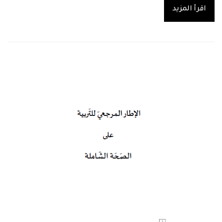
اقرأ المزيد