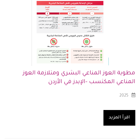
مطوية العوز المناعي البشري ومتلازمة العوز
المناعي المكتسب -الإيدز في الأردن
2025
اقرأ المزيد