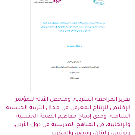
تقرير المراجعة السردية، وملخص الأدلة للمؤتمر
الإقليمي للإنتاج المعرفي في مجال التربية الجنسية
الشاملة، ومدى إدماج مفاهيم الصحة الجنسية
والإنجابية، في المناهج المدرسية في دول: الأردن،
وتونس، ولبنان، ومصر، والمغرب