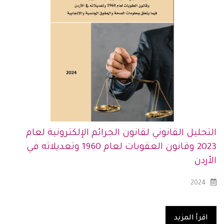
التحليل القانوني لقانون الجرائم الإلكترونية لعام
2023 وقانون العقوبات لعام 1960 وتعديلاته في
الأردن
2024
اقرأ المزيد