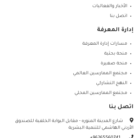
الأخبار والفعاليات
اتصل بنا
إدارة المعرفة
مسارات إدارة المعرفة
منحة بحثية
منحة صغيرة
مجتمع الممارسين العالمي
النهج التشاركي
مجتمع الممارسين المحلي
اتصل بنا
شارع المدينة المنوره - مقابل البوابة الخلفية للصندوق
الأردني الهاشمي للتنمية البشرية