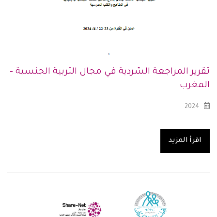
تقرير المراجعة السّردية في مجال التربية الجنسية -
المغرب
2024
اقرأ المزيد