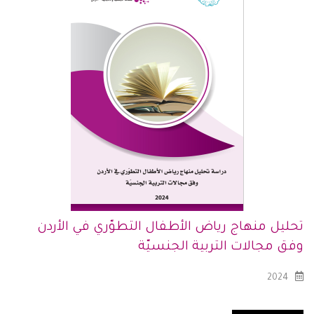
تحليل منهاج رياض الأطفال التطوّري في الأردن
وفق مجالات التربية الجنسيّة
2024