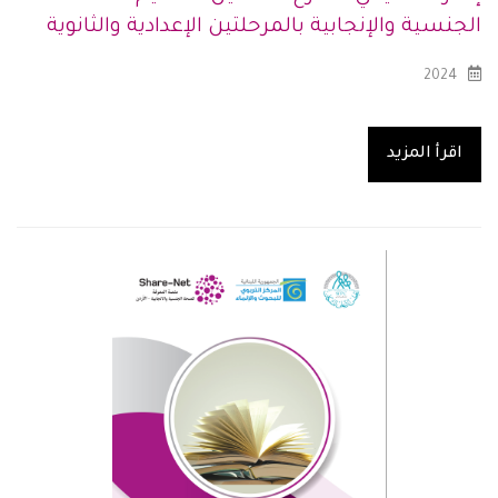
الجنسية والإنجابية بالمرحلتين الإعدادية والثانوية
2024
اقرأ المزيد