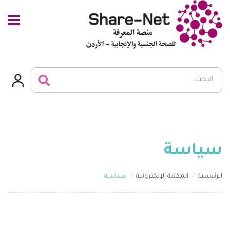
سياسة
الرئيسية
المكتبة الإلكترونية
سياسة