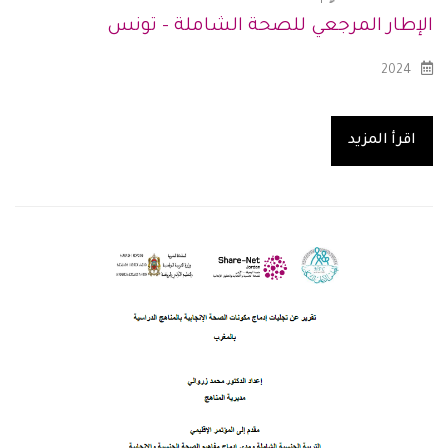
الإطار المرجعي للصحة الشاملة - تونس
2024
اقرأ المزيد