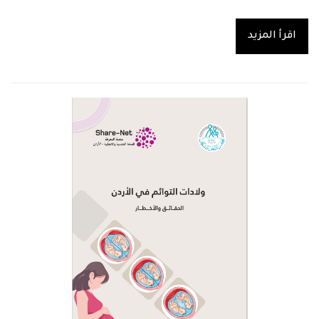
اقرأ المزيد