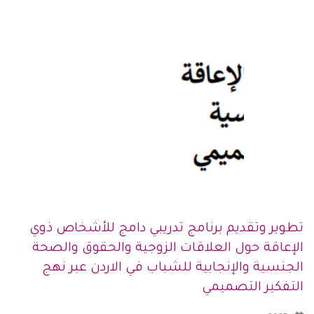
تطوير وتقديم برنامج تدريبي دامج للأشخاص ذوي
الإعاقة حول العلاقات الزوجية والحقوق والصحة
الجنسية والإنجابية للشباب في الاردن عبر نهج
التفكير التصميمي