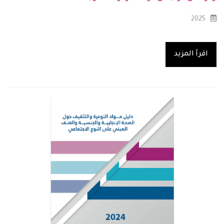
2025
اقرأ المزيد