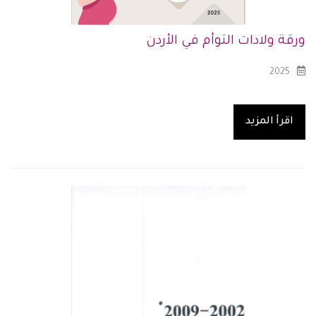
ورقة ولادات التوأم في الأردن
2025
اقرأ المزيد