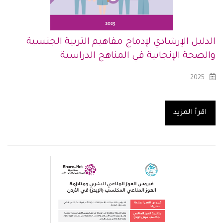
الدليل الإرشادي لإدماج مفاهيم التربية الجنسية
والصحة الإنجابية في المناهج الدراسية
2025
اقرأ المزيد