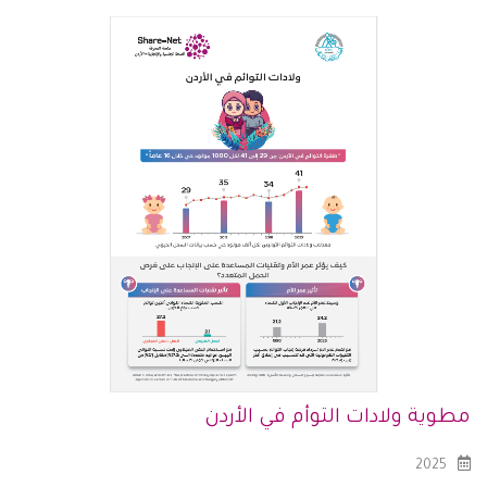
مطوية ولادات التوأم في الأردن
2025