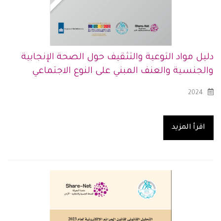
دليل مواد التوعية والتثقيف حول الصحة الإنجابية
والجنسية والعنف المبني على النوع الاجتماعي
2024
اقرأ المزيد