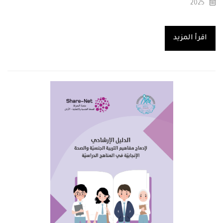
2025
اقرأ المزيد