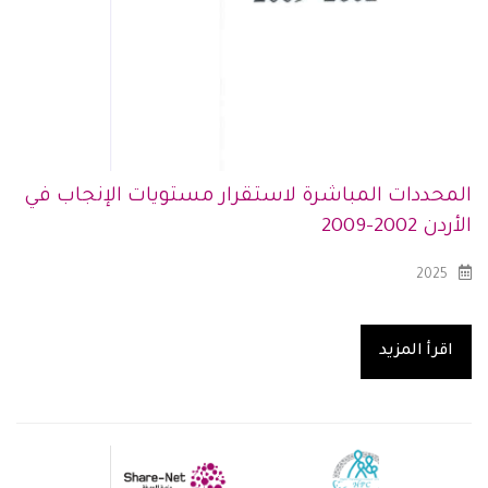
المحددات المباشرة لاستقرار مستويات الإنجاب في
الأردن 2002-2009
2025
اقرأ المزيد