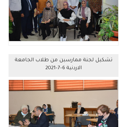
تشكيل لجنة ممارسين من طلاب الجامعة
الاردنية 6-7-2021