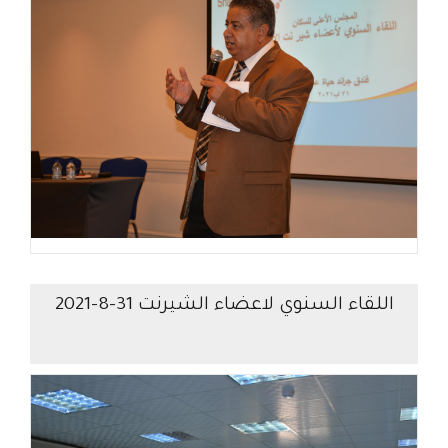
اللقاء السنوي لاعضاء الشيرنت 31-8-2021