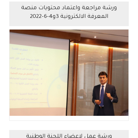
ورشة مراجعة واعتماد محتويات منصة
المعرفة الالكترونية 3و4-6-2022
ورشة عمل لاعضاء اللجنة الوطنية