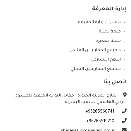
إدارة المعرفة
مسارات إدارة المعرفة
منحة بحثية
منحة صغيرة
مجتمع الممارسين العالمي
النهج التشاركي
مجتمع الممارسين المحلي
اتصل بنا
شارع المدينة المنوره - مقابل البوابة الخلفية للصندوق
الأردني الهاشمي للتنمية البشرية
96265560741+
96265519210+