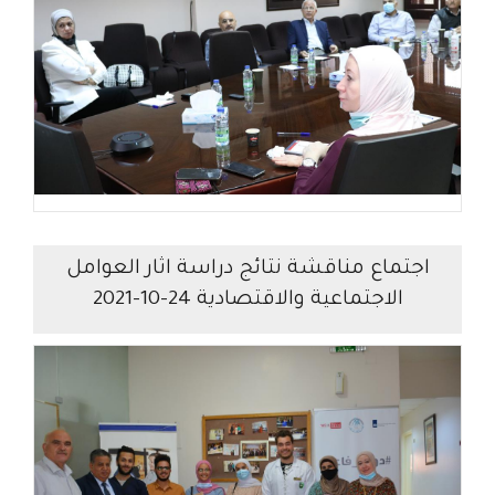
اجتماع مناقشة نتائج دراسة اثار العوامل
الاجتماعية والاقتصادية 24-10-2021