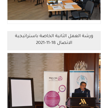
ورشة العمل الثانية الخاصة باستراتيجية
الاتصال 18-11-2021