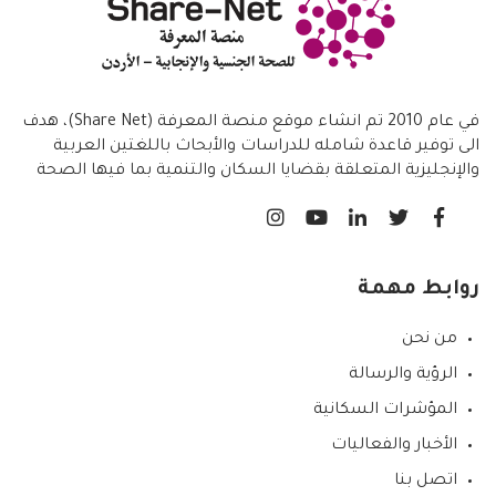
في عام 2010 تم انشاء موقع منصة المعرفة (Share Net)، هدف
الى توفير قاعدة شامله للدراسات والأبحاث باللغتين العربية
والإنجليزية المتعلقة بقضايا السكان والتنمية بما فيها الصحة
الانجابية/ تنظيم الاسرة،
روابط مهمة
من نحن
الرؤية والرسالة
المؤشرات السكانية
الأخبار والفعاليات
اتصل بنا