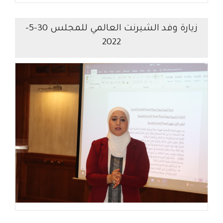
زيارة وفد الشيرنت العالمي للمجلس 30-5-
2022