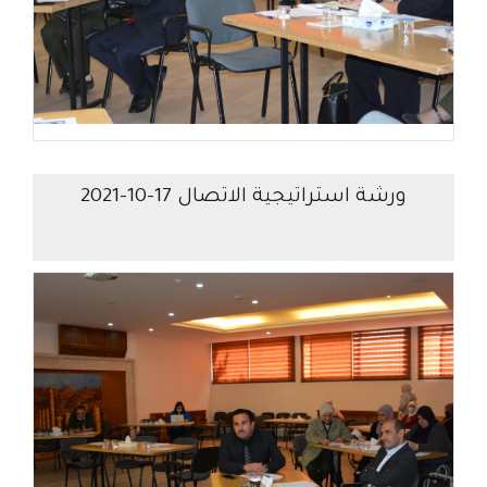
ورشة استراتيجية الاتصال 17-10-2021