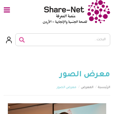
معرض الصور
الرئيسية
المعرض
معرض الصور