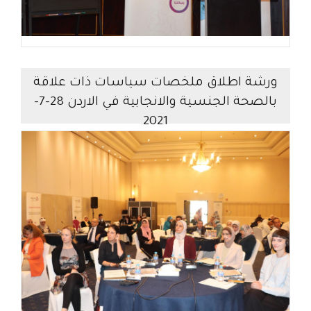
ورشة اطلاق ملخصات سياسات ذات علاقة
بالصحة الجنسية والانجابية في الاردن 28-7-
2021