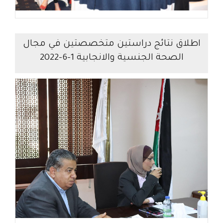
اطلاق نتائج دراستين متخصصتين في مجال
الصحة الجنسية والانجابية 1-6-2022