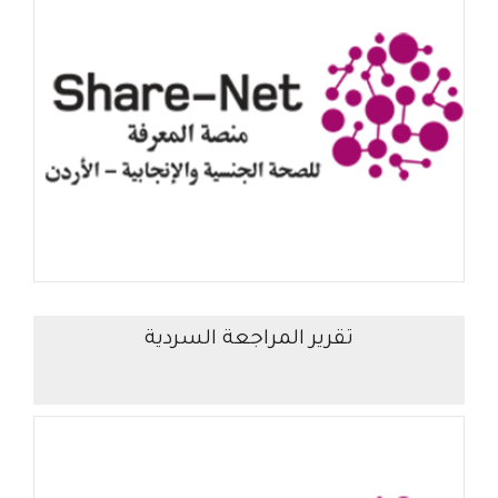
تقرير المراجعة السردية