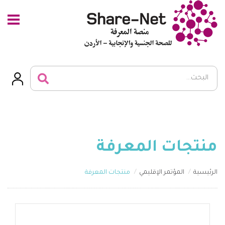
منتجات المعرفة
الرئيسية
المؤتمر الإقليمي
منتجات المعرفة