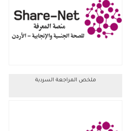
ملخص المراجعة السردية