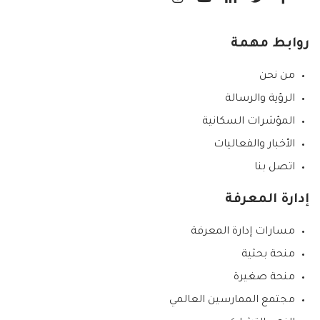
روابط مهمة
من نحن
الرؤية والرسالة
المؤشرات السكانية
الأخبار والفعاليات
اتصل بنا
إدارة المعرفة
مسارات إدارة المعرفة
منحة بحثية
منحة صغيرة
مجتمع الممارسين العالمي