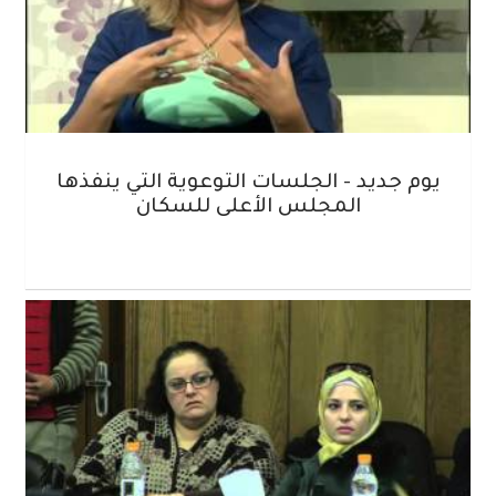
يوم جديد - الجلسات التوعوية التي ينفذها
المجلس الأعلى للسكان