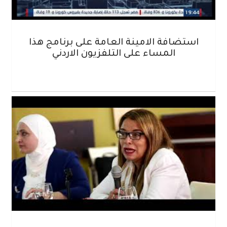
استضافة الامينة العامة على برنامج هذا
المساء على التلفزيون الاردني