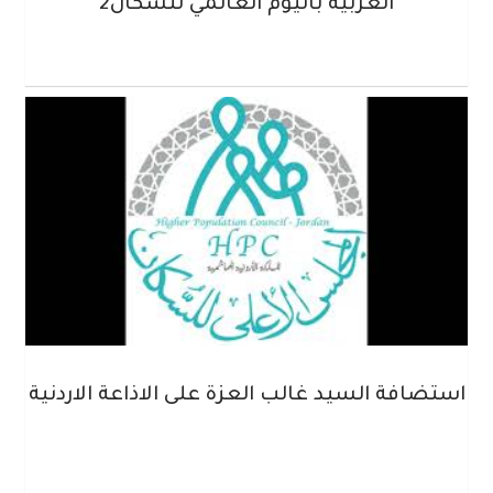
العربية باليوم العالمي للسكان2
استضافة السيد غالب العزة على الاذاعة الاردنية