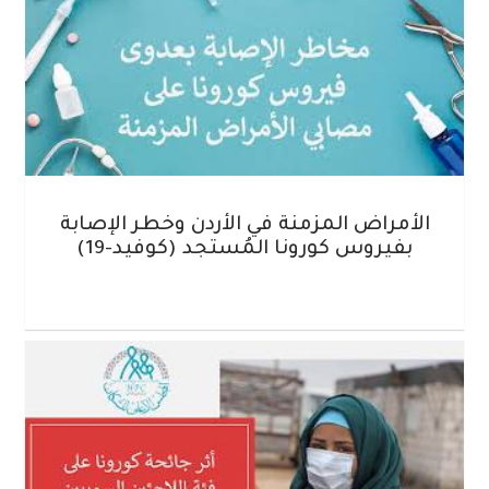
الأمراض المزمنة في الأردن وخطر الإصابة
بفيروس كورونا المُستجد (كوفيد-19)