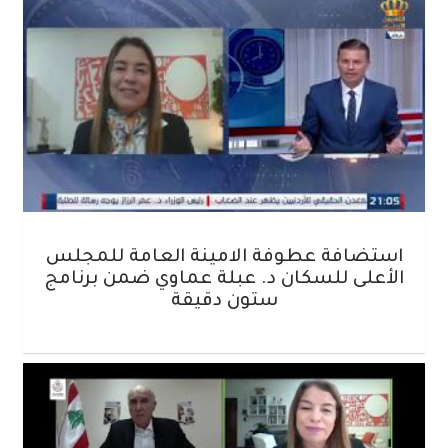
استضافة عطوفة الامينة العامة للمجلس
الأعلى للسكان د. عبلة عماوي ضمن برنامج
ستون دقيقة