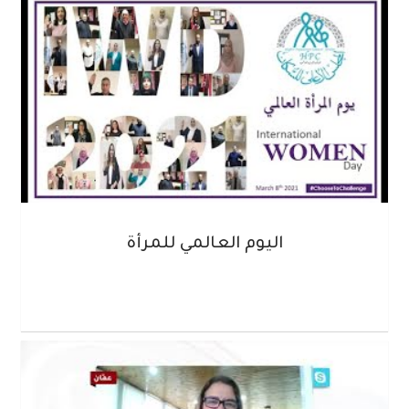
اليوم العالمي للمرأة