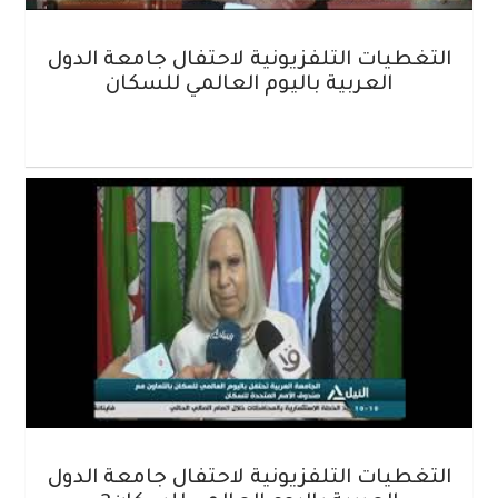
التغطيات التلفزيونية لاحتفال جامعة الدول
العربية باليوم العالمي للسكان
التغطيات التلفزيونية لاحتفال جامعة الدول