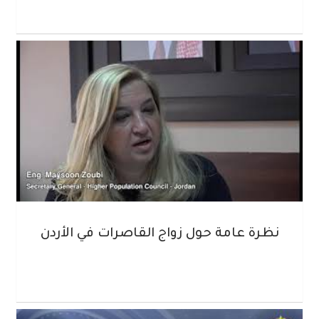
نظرة عامة حول زواج القاصرات في الأردن