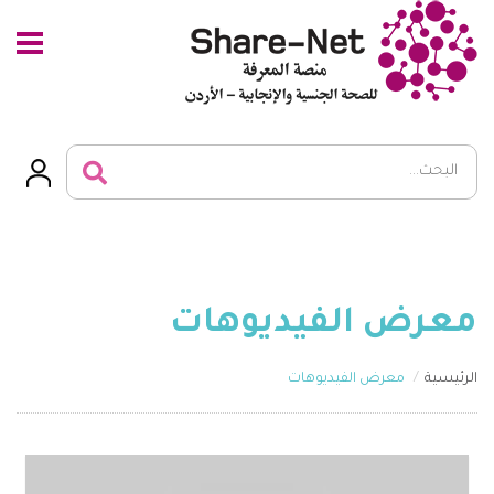
معرض الفيديوهات
الرئيسية
معرض الفيديوهات