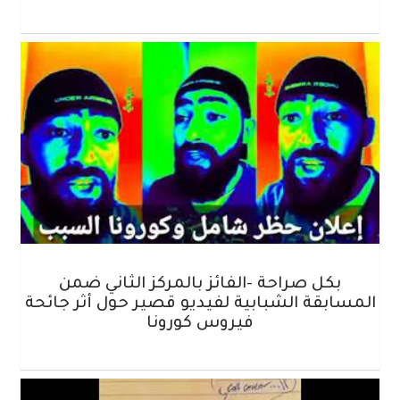
بكل صراحة -الفائز بالمركز الثاني ضمن
المسابقة الشبابية لفيديو قصير حول أثر جائحة
فيروس كورونا