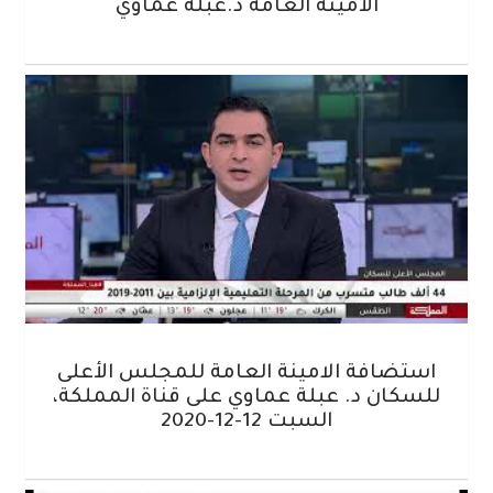
الأمينة العامة د.عبلة عماوي
استضافة الامينة العامة للمجلس الأعلى
للسكان د. عبلة عماوي على قناة المملكة،
السبت 12-12-2020