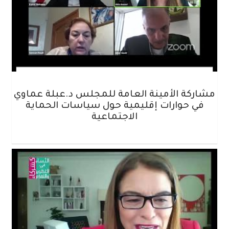
مشاركة الأمينة العامة للمجلس د.عبلة عماوي
في حوارات إقليمية حول سياسات الحماية
الاجتماعية