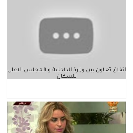
اتفاق تعاون بين وزارة الداخلية و المجلس الاعلى
للسكان