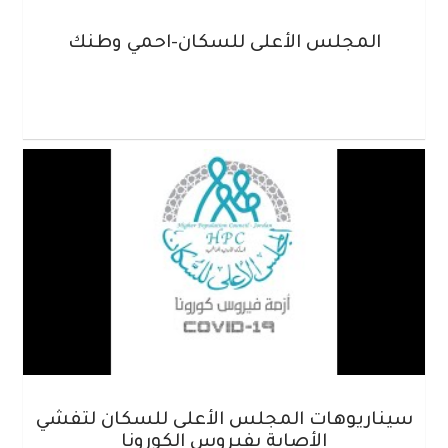
المجلس الأعلى للسكان-احمي وطنك
سيناريوهات المجلس الأعلى للسكان لتفشي
الأصابة بفيروس الكورونا