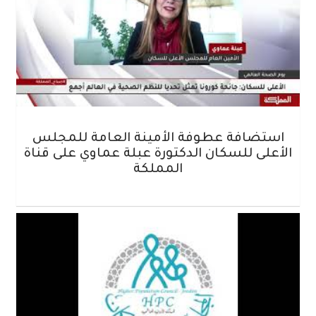
استضافة عطوفة الأمينة العامة للمجلس
الأعلى للسكان الدكتورة عبلة عماوي على قناة
المملكة