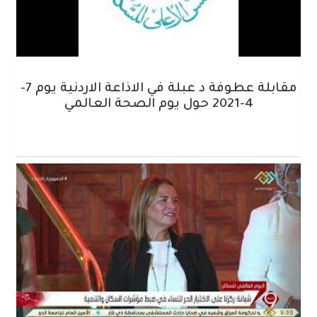
مقابلة عطوفة د عبلة في الاذاعة الاردنية يوم 7-
4-2021 حول يوم الصحة العالمي