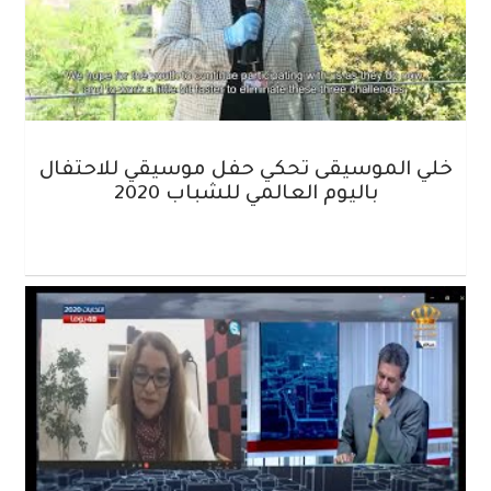
خلي الموسيقى تحكي حفل موسيقي للاحتفال
باليوم العالمي للشباب 2020