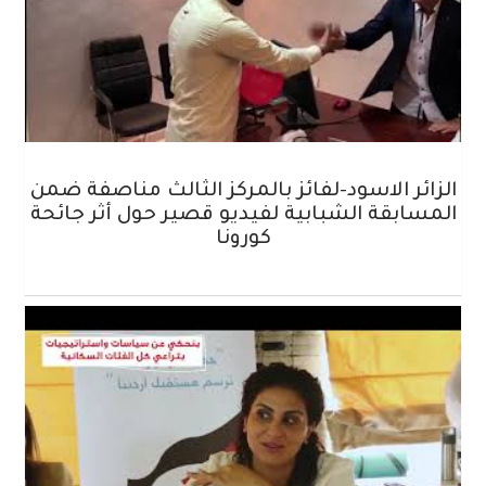
الزائر الاسود-لفائز بالمركز الثالث مناصفة ضمن
المسابقة الشبابية لفيديو قصير حول أثر جائحة
كورونا