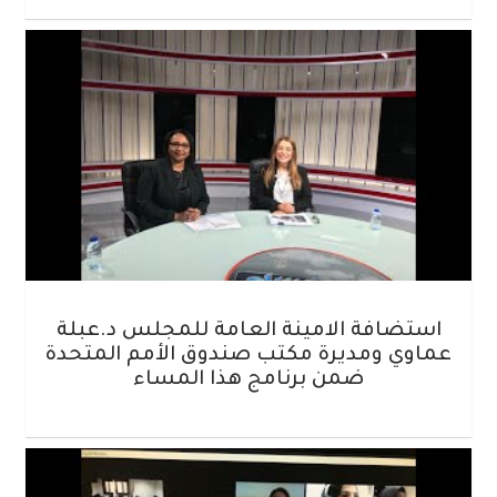
استضافة الامينة العامة للمجلس د.عبلة
عماوي ومديرة مكتب صندوق الأمم المتحدة
ضمن برنامج هذا المساء