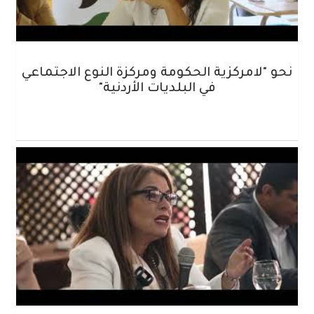
نحو "لامركزية الحكومة ومركزة النوع الاجتماعي
في البلديات الأردنية"