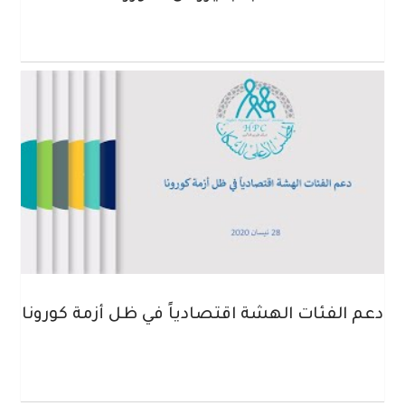
دعم الفئات الهشة اقتصادياً في ظل أزمة كورونا