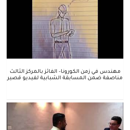
مهندس في زمن الكورونا- الفائز بالمركز الثالث
مناصفة ضمن المسابقة الشبابية لفيديو قصير