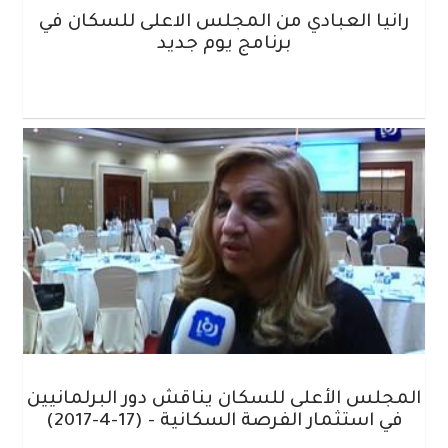
رانيا العبادي من المجلس الاعلى للسكان في
برنامج يوم جديد
المجلس الأعلى للسكان يناقش دور البرلمانيين
في استثمار الفرصة السكانية - (17-4-2017)