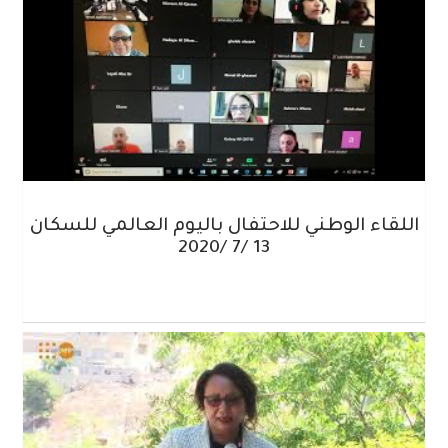
اللقاء الوطني للاحتفال باليوم العالمي للسكان
13 /7 /2020