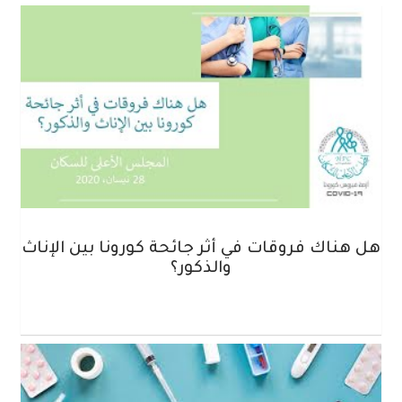
هل هناك فروقات في أثر جائحة كورونا بين الإناث
والذكور؟