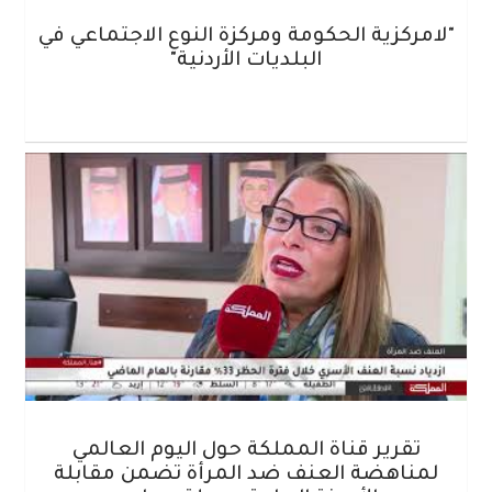
"لامركزية الحكومة ومركزة النوع الاجتماعي في
البلديات الأردنية"
تقرير قناة المملكة حول اليوم العالمي
لمناهضة العنف ضد المرأة تضمن مقابلة