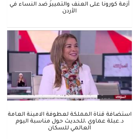
أزمة كورونا على العنف والتمييز ضد النساء في
الأردن
استضافة قناة المملكة لعطوفة الامينة العامة
د.عبلة عماوي ،للحديث حول مناسبة اليوم
العالمي للسكان