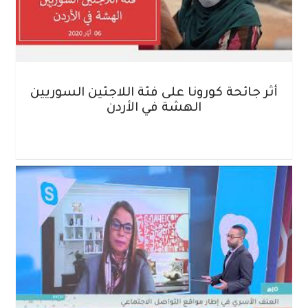
أثر جائحة كورونا على فئة اللاجئين السوريين
الهشة في الأردن