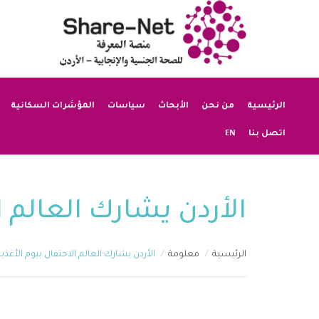
الرئيسية
من نحن
الأبحاث
سياسات
المؤشرات السكانية
EN
اتصل بنا
الأردن يشارك العالم ا
الرئيسية
معلومة
الأردن يشارك العالم الاحتفال بيوم الأغذية