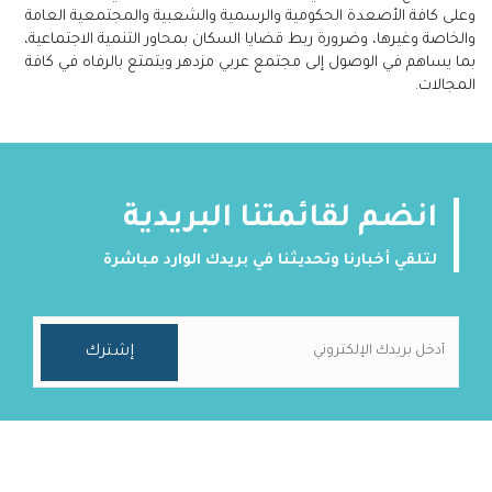
وعلى كافة الأصعدة الحكومية والرسمية والشعبية والمجتمعية العامة
والخاصة وغيرها، وضرورة ربط قضايا السكان بمحاور التنمية الاجتماعية،
بما يساهم في الوصول إلى مجتمع عربي مزدهر ويتمتع بالرفاه في كافة
المجالات.
انضم لقائمتنا البريدية
لتلقي أخبارنا وتحديثنا في بريدك الوارد مباشرة