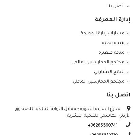
اتصل بنا
إدارة المعرفة
مسارات إدارة المعرفة
منحة بحثية
منحة صغيرة
مجتمع الممارسين العالمي
النهج التشاركي
مجتمع الممارسين المحلي
اتصل بنا
شارع المدينة المنوره - مقابل البوابة الخلفية للصندوق
الأردني الهاشمي للتنمية البشرية
96265560741+