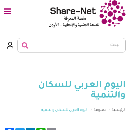
اليوم العربي للسكان
والتنمية
الرئيسية
معلومة
اليوم العربي للسكان والتنمية