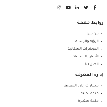
الانجابية/ تنظيم الاسرة،
روابط مهمة
من نحن
الرؤية والرسالة
المؤشرات السكانية
الأخبار والفعاليات
اتصل بنا
إدارة المعرفة
مسارات إدارة المعرفة
منحة بحثية
منحة صغيرة