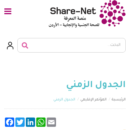
الجدول الزمني
الرئيسية
المؤتمر الإقليمي
الجدول الزمني
acebook
Twitter
LinkedIn
WhatsApp
Email