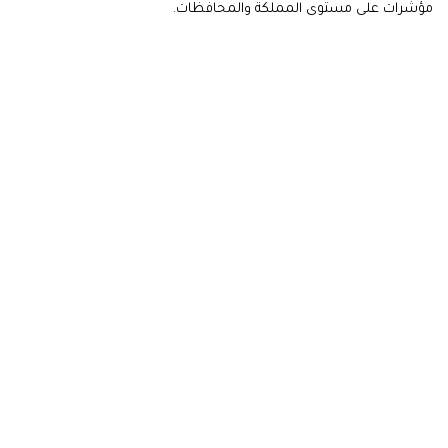
مؤشرات على مستوى المملكة والمحافظات.