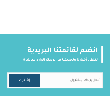
انضم لقائمتنا البريدية
لتلقي أخبارنا وتحديثنا في بريدك الوارد مباشرة