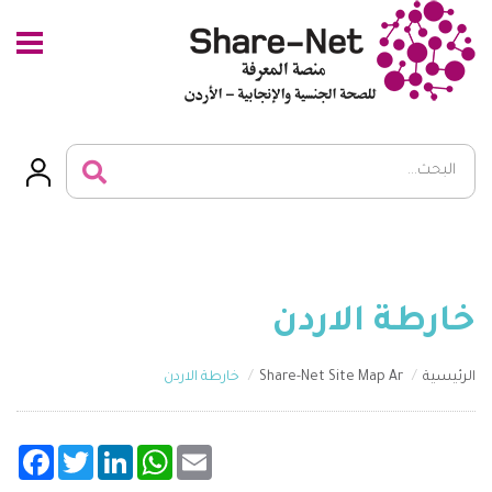
خارطة الاردن
الرئيسية
Share-Net Site Map Ar
خارطة الاردن
acebook
Twitter
LinkedIn
WhatsApp
Email