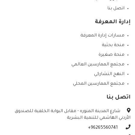
اتصل بنا
إدارة المعرفة
مسارات إدارة المعرفة
منحة بحثية
منحة صغيرة
مجتمع الممارسين العالمي
النهج التشاركي
مجتمع الممارسين المحلي
اتصل بنا
شارع المدينة المنوره - مقابل البوابة الخلفية للصندوق
الأردني الهاشمي للتنمية البشرية
96265560741+