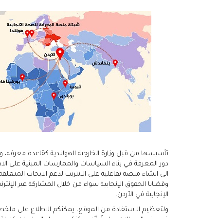
تأسيسها من قبل وزارة الخارجية الهولندية كقاعدة معرفة،
دور المعرفة في بناء السياسات والممارسات المبنية على الا
الى انشاء منصة تفاعلية على الانترنت لدعم الابحاث المتعلق
وقضايا الحقوق الإنجابية سواء من خلال المشاركة عبر الإنترن
الإنجابية في الأردن.
ولتعظيم الاستفادة من الموقع، يمكنكم الاطلاع على ملخصات 