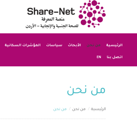
الرئيسية
من نحن
الأبحاث
سياسات
المؤشرات السكانية
EN
اتصل بنا
من نحن
الرئيسية
من نحن
من نحن