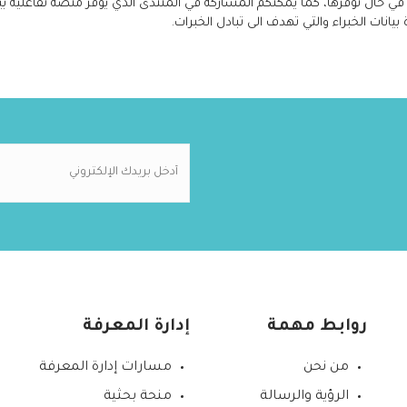
ة في حال توفرها، كما يمكنكم المشاركة في المنتدى الذي يوفر منصة تفاعلية
انات الخبراء والتي تهدف الى تبادل الخبرات.
روابط مهمة
إدارة المعرفة
من نحن
مسارات إدارة المعرفة
الرؤية والرسالة
منحة بحثية