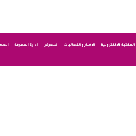
المكتبة الالكترونية
الاخبار والفعاليات
المعرض
ادارة المعرفة
العط